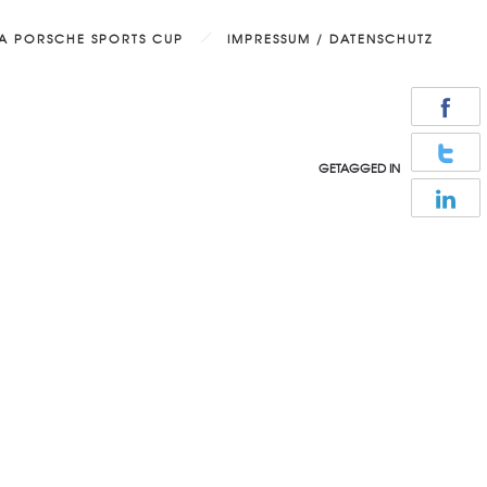
DA PORSCHE SPORTS CUP
IMPRESSUM / DATENSCHUTZ
GETAGGED IN