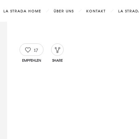
LA STRADA HOME
ÜBER UNS
KONTAKT
LA STRA
17
EMPFEHLEN
SHARE