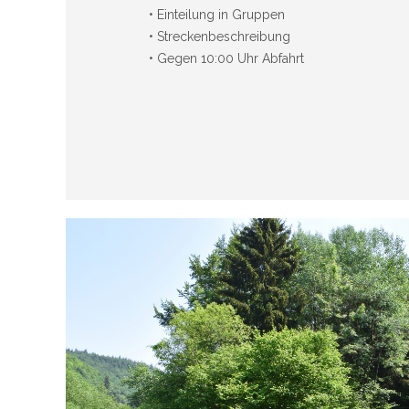
• Einteilung in Gruppen
• Streckenbeschreibung
• Gegen 10:00 Uhr Abfahrt