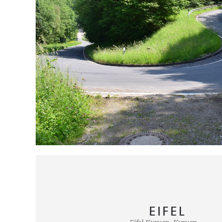
EIFEL