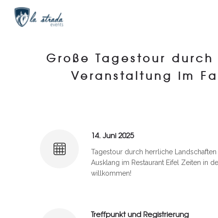
Große Tagestour durch 
Veranstaltung im Fa
14. Juni 2025
Tagestour durch herrliche Landschaften 
Ausklang im Restaurant Eifel Zeiten in d
willkommen!
Treffpunkt und Registrierung