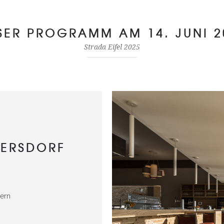
SER PROGRAMM AM 14. JUNI 2
Strada Eifel 2025
DERSDORF
ern