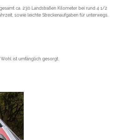
gesamt ca. 230 Landstraßen Kilometer bei rund 4 1/2
ahrzeit, sowie leichte Streckenaufgaben für unterwegs.
e Wohl ist umfänglich gesorgt.