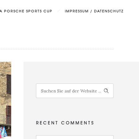
DA PORSCHE SPORTS CUP
IMPRESSUM / DATENSCHUTZ
RECENT COMMENTS