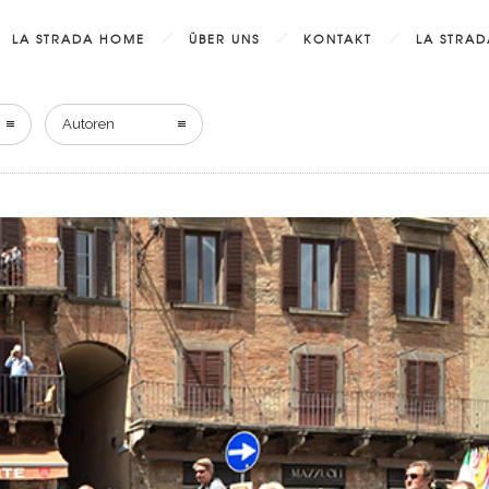
LA STRADA HOME
ÜBER UNS
KONTAKT
LA STRA
Autoren