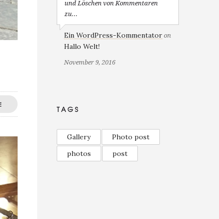
und Löschen von Kommentaren
zu...
Ein WordPress-Kommentator
on
Hallo Welt!
November 9, 2016
E
TAGS
Gallery
Photo post
photos
post