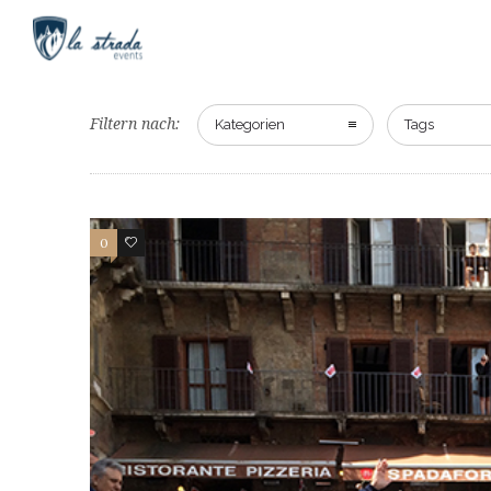
Filtern nach:
Kategorien
Tags
0
0